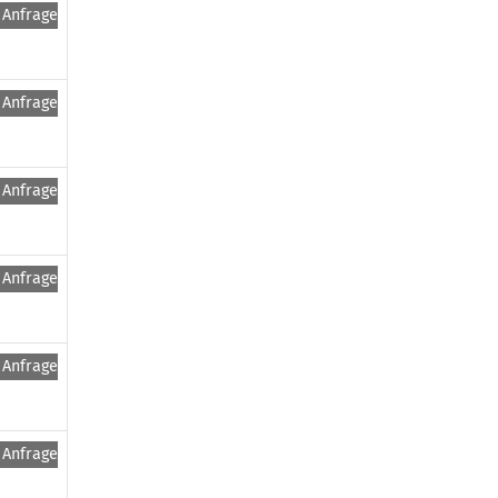
Anfragen
Anfragen
Anfragen
Anfragen
Anfragen
Anfragen