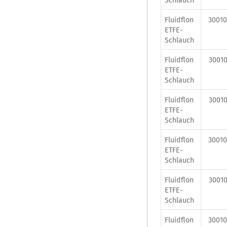
Schlauch
Fluidflon
30010
ETFE-
Schlauch
Fluidflon
30010
ETFE-
Schlauch
Fluidflon
30010
ETFE-
Schlauch
Fluidflon
30010
ETFE-
Schlauch
Fluidflon
30010
ETFE-
Schlauch
Fluidflon
30010