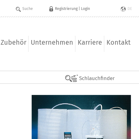
Registrierung
|
Login
DE
Zubehör
Unternehmen
Karriere
Kontakt
Schlauchfinder