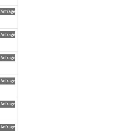
Anfragen
Anfragen
Anfragen
Anfragen
Anfragen
Anfragen