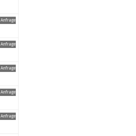
Anfragen
Anfragen
Anfragen
Anfragen
Anfragen