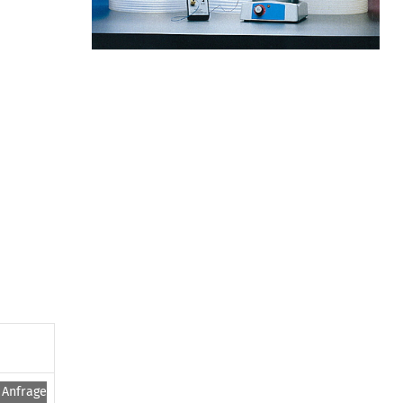
Anfragen