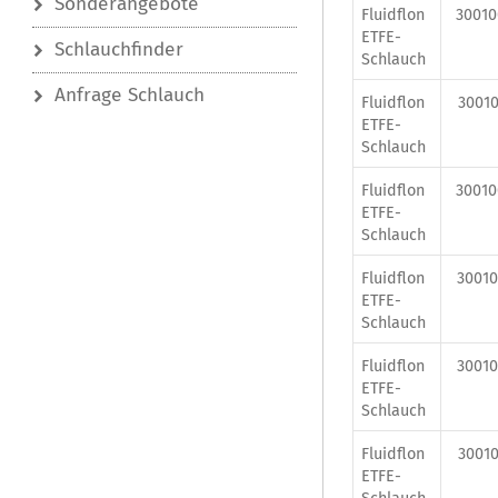
Sonderangebote
Fluidflon
3001
ETFE-
Schlauchfinder
Schlauch
Anfrage Schlauch
Fluidflon
30010
ETFE-
Schlauch
Fluidflon
3001
ETFE-
Schlauch
Fluidflon
30010
ETFE-
Schlauch
Fluidflon
30010
ETFE-
Schlauch
Fluidflon
30010
ETFE-